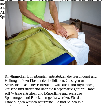
und zu optimieren.
Ablehnen
Alle akzeptieren
Speichern
Rhythmischen Einreibungen unterstützen die Gesundung und
Heilung auf den Ebenen des Leiblichen, Geistigen und
Seelischen. Bei einer Einreibung wird die Hand rhythmisch,
kreisend und streichend über die Körperpartie geführt. Dabei
soll Wärme entstehen und körperliche und seelische
Spannungen und Blockaden gelöst werden. Für die
Einreibungen werden naturreine Öle und Salben mit