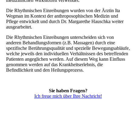
medizinischen Wirkstoffen verwendet.
Die Rhythmischen Einreibungen wurden von der Ärztin Ita
Wegman im Kontext der anthroposophischen Medizin und
Pflege entwickelt und durch Dr. Margarethe Hauschka weiter
ausgearbeitet.
Die Rhythmischen Einreibungen unterscheiden sich von
anderen Behandlungsformen (z.B. Massagen) durch eine
spezifische Berührungsqualität und spezielle Bewegungsabläufe,
welche jeweils den individuellen Verhältnissen des betreffenden
Patienten angeglichen werden. Auf diesem Weg kann Einfluss
genommen werden auf das Krankheitserlebnis, die
Befindlichkeit und den Heilungsprozess.
Sie haben Fragen?
Ich freue mich über Ihre Nachricht!