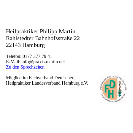
Heilpraktiker Philipp Martin
Rahlstedter Bahnhofsstraße 22
22143 Hamburg
Telefon: 0177 377 79 41
E-Mail: info@praxis-martin.net
Zu den Sprechzeiten
Mitglied im Fachverband Deutscher
Heilpraktiker Landesverband Hamburg e.V.