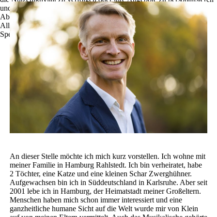
und zu optimieren.
Ablehnen
Alle akzeptieren
Speichern
An dieser Stelle möchte ich mich kurz vorstellen. Ich wohne mit
meiner Familie in Hamburg Rahlstedt. Ich bin verheiratet, habe
2 Töchter, eine Katze und eine kleinen Schar Zwerghühner.
Aufgewachsen bin ich in Süddeutschland in Karlsruhe. Aber seit
2001 lebe ich in Hamburg, der Heimatstadt meiner Großeltern.
Menschen haben mich schon immer interessiert und eine
ganzheitliche humane Sicht auf die Welt wurde mir von Klein