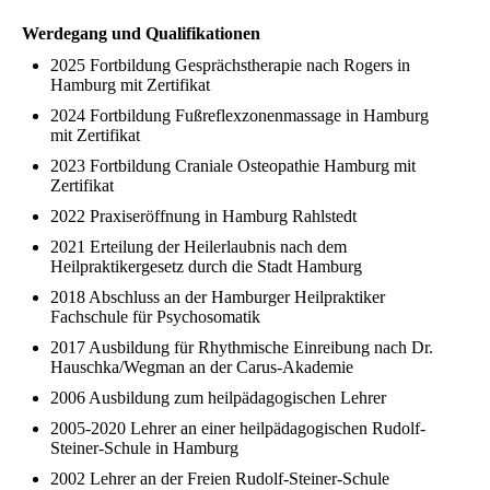
Werdegang und Qualifikationen
2025 Fortbildung Gesprächstherapie nach Rogers in
Hamburg mit Zertifikat
2024 Fortbildung Fußreflexzonenmassage in Hamburg
mit Zertifikat
2023 Fortbildung Craniale Osteopathie Hamburg mit
Zertifikat
2022 Praxiseröffnung in Hamburg Rahlstedt
2021 Erteilung der Heilerlaubnis nach dem
Heilpraktikergesetz durch die Stadt Hamburg
2018 Abschluss an der Hamburger Heilpraktiker
Fachschule für Psychosomatik
2017 Ausbildung für Rhythmische Einreibung nach Dr.
Hauschka/Wegman an der Carus-Akademie
2006 Ausbildung zum heilpädagogischen Lehrer
2005-2020 Lehrer an einer heilpädagogischen Rudolf-
Steiner-Schule in Hamburg
2002 Lehrer an der Freien Rudolf-Steiner-Schule